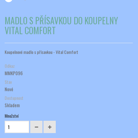
MADLO S PŘÍSAVKOU DO KOUPELNY
VITAL COMFORT
Koupelnové madlo s přísavkou - Vital Comfort
Odkaz
MMKP096
Stav
Nové
Dostupnost
Skladem
Množství