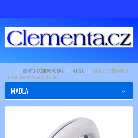
KOMPENZAČNÍ POMŮCKY
MADLA
MADLO S PŘÍSAVKOU
DO KOUPELNY VITAL COMFORT
MADLA