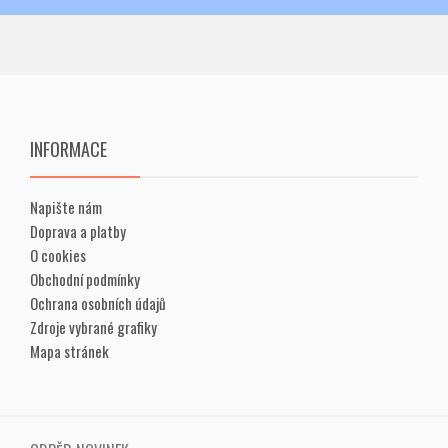
INFORMACE
Napište nám
Doprava a platby
O cookies
Obchodní podmínky
Ochrana osobních údajů
Zdroje vybrané grafiky
Mapa stránek