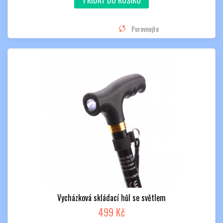
Porovnejte
Vycházková skládací hůl se světlem
499 Kč