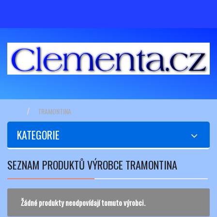
TRAMONTINA
KATEGORIE
SEZNAM PRODUKTŮ VÝROBCE TRAMONTINA
Žádné produkty neodpovídají tomuto výrobci.