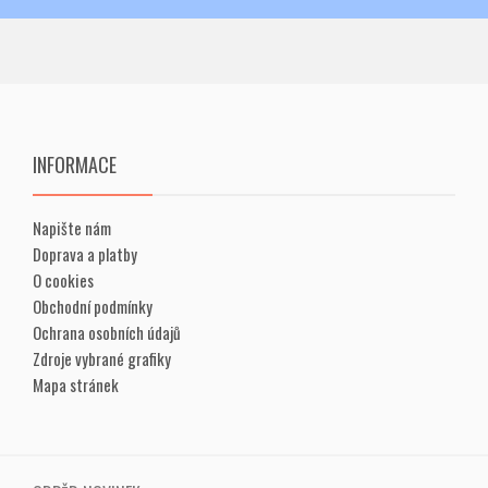
INFORMACE
Napište nám
Doprava a platby
O cookies
Obchodní podmínky
Ochrana osobních údajů
Zdroje vybrané grafiky
Mapa stránek